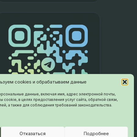
ьзуем cookies и обрабатываем данные
рсональные данные, включая имя, адрес электронной почты,
ы cookie, в целях предоставления услуг сайта, обратной связи,
лей, а также для соблюдения требований законодательства.
Отказаться
Подробнее