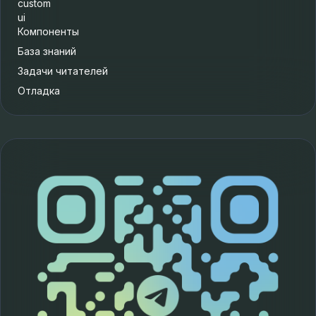
custom
ui
Компоненты
База знаний
Задачи читателей
Отладка