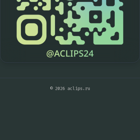
© 2026 aclips.ru