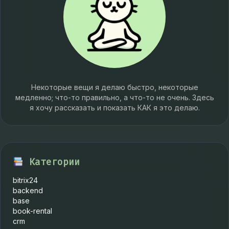
Некоторые вещи я делаю быстро, некоторые
медленно; что-то правильно, а что-то не очень. Здесь
я хочу рассказать и показать КАК я это делаю.
Категории
bitrix24
backend
base
book-rental
crm