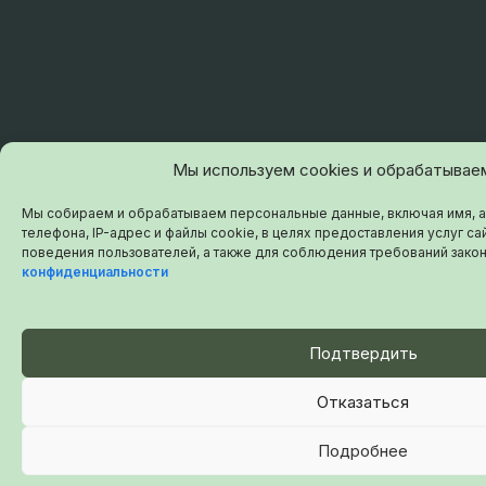
Мы используем cookies и обрабатывае
Мы собираем и обрабатываем персональные данные, включая имя, а
телефона, IP-адрес и файлы cookie, в целях предоставления услуг сай
поведения пользователей, а также для соблюдения требований зако
конфиденциальности
Подтвердить
Отказаться
Подробнее