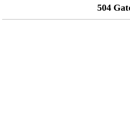
504 Gat