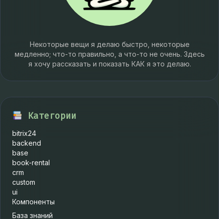
Некоторые вещи я делаю быстро, некоторые
медленно; что-то правильно, а что-то не очень. Здесь
я хочу рассказать и показать КАК я это делаю.
Категории
bitrix24
backend
base
book-rental
crm
custom
ui
Компоненты
База знаний