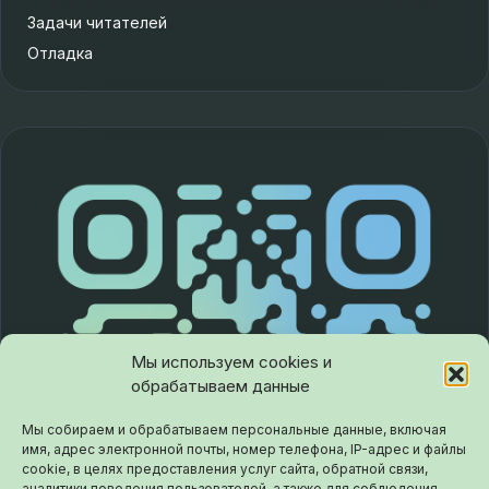
Задачи читателей
Отладка
Мы используем cookies и
обрабатываем данные
Мы собираем и обрабатываем персональные данные, включая
имя, адрес электронной почты, номер телефона, IP-адрес и файлы
cookie, в целях предоставления услуг сайта, обратной связи,
аналитики поведения пользователей, а также для соблюдения