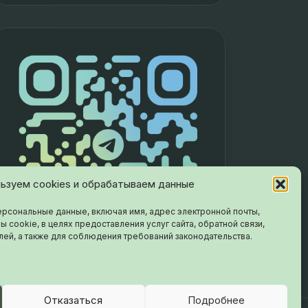
ьзуем cookies и обрабатываем данные
рсональные данные, включая имя, адрес электронной почты,
ы cookie, в целях предоставления услуг сайта, обратной связи,
лей, а также для соблюдения требований законодательства.
Отказаться
Подробнее