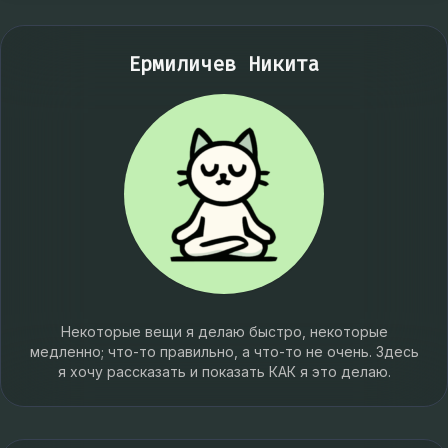
Ермиличев Никита
Некоторые вещи я делаю быстро, некоторые
медленно; что-то правильно, а что-то не очень. Здесь
я хочу рассказать и показать КАК я это делаю.