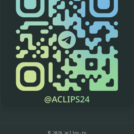
© 2026 aclips.ru