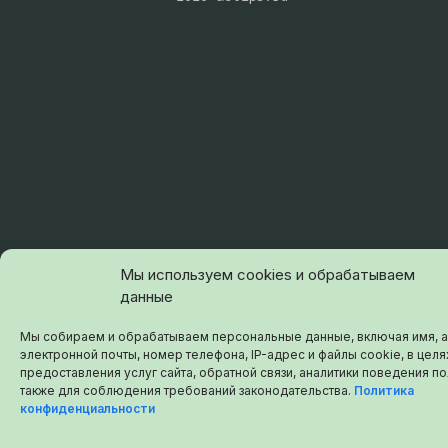
Мы используем cookies и обрабатываем
данные
Мы собираем и обрабатываем персональные данные, включая имя, 
электронной почты, номер телефона, IP-адрес и файлы cookie, в целя
предоставления услуг сайта, обратной связи, аналитики поведения по
также для соблюдения требований законодательства.
Политика
конфиденциальности