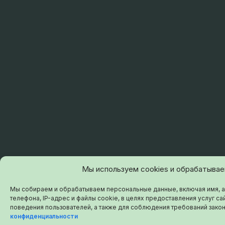
Мы используем cookies и обрабатыва
Мы собираем и обрабатываем персональные данные, включая имя, а
телефона, IP-адрес и файлы cookie, в целях предоставления услуг сай
поведения пользователей, а также для соблюдения требований зако
конфиденциальности