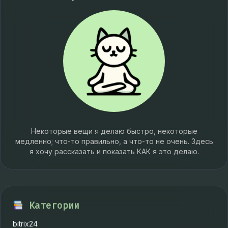
Некоторые вещи я делаю быстро, некоторые
медленно; что-то правильно, а что-то не очень. Здесь
я хочу рассказать и показать КАК я это делаю.
Категории
bitrix24