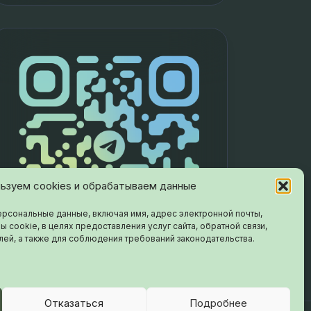
ьзуем cookies и обрабатываем данные
рсональные данные, включая имя, адрес электронной почты,
ы cookie, в целях предоставления услуг сайта, обратной связи,
лей, а также для соблюдения требований законодательства.
Отказаться
Подробнее