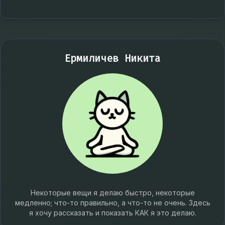
Ермиличев Никита
Некоторые вещи я делаю быстро, некоторые
медленно; что-то правильно, а что-то не очень. Здесь
я хочу рассказать и показать КАК я это делаю.