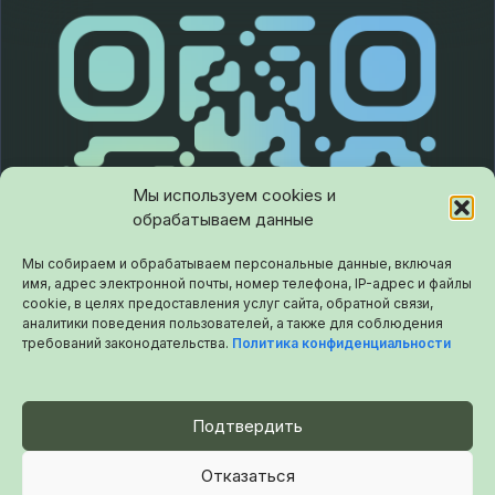
Мы используем cookies и
обрабатываем данные
Мы собираем и обрабатываем персональные данные, включая
имя, адрес электронной почты, номер телефона, IP-адрес и файлы
cookie, в целях предоставления услуг сайта, обратной связи,
аналитики поведения пользователей, а также для соблюдения
требований законодательства.
Политика конфиденциальности
Подтвердить
Отказаться