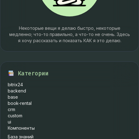
Некоторые вещи я делаю быстро, некоторые
медленно; что-то правильно, а что-то не очень. Здесь
я хочу рассказать и показать КАК я это делаю.
Категории
bitrix24
backend
base
book-rental
crm
custom
ui
Компоненты
База знаний