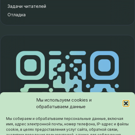
Задачи читателей
Отладка
Мы используем cookies и
обрабатываем данные
Мы собираем и обрабатываем персональные данные, включая
имя, адрес электронной почты, номер телефона, IP-адрес и файлы
cookie, в целях предоставления услуг сайта, обратной связи,
аналитики поведения пользователей, а также для соблюдения