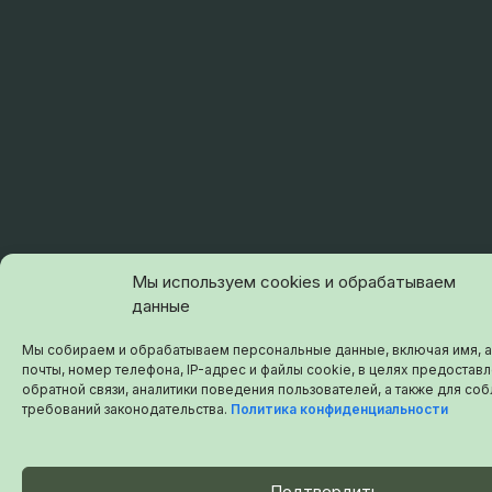
Мы используем cookies и обрабатываем
данные
Мы собираем и обрабатываем персональные данные, включая имя, 
почты, номер телефона, IP-адрес и файлы cookie, в целях предоставл
обратной связи, аналитики поведения пользователей, а также для с
требований законодательства.
Политика конфиденциальности
Подтвердить