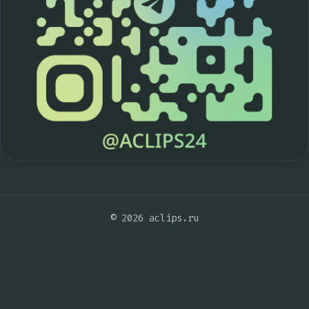
© 2026 aclips.ru