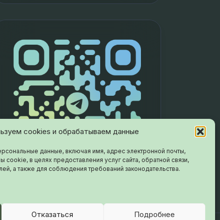
ьзуем cookies и обрабатываем данные
рсональные данные, включая имя, адрес электронной почты,
ы cookie, в целях предоставления услуг сайта, обратной связи,
лей, а также для соблюдения требований законодательства.
Отказаться
Подробнее