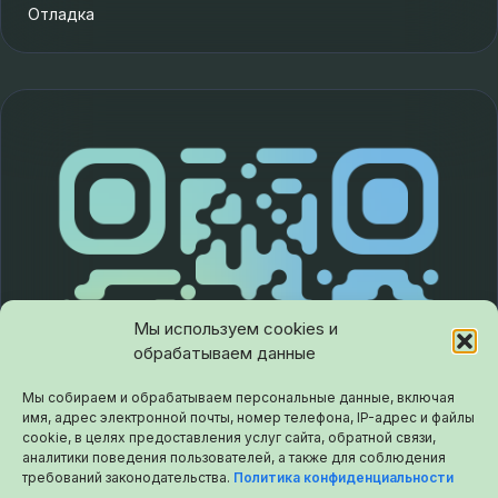
Отладка
Мы используем cookies и
обрабатываем данные
Мы собираем и обрабатываем персональные данные, включая
имя, адрес электронной почты, номер телефона, IP-адрес и файлы
cookie, в целях предоставления услуг сайта, обратной связи,
аналитики поведения пользователей, а также для соблюдения
требований законодательства.
Политика конфиденциальности