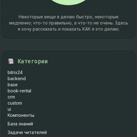
Некоторые вещи я делаю быстро, некоторые
медленно; что-то правильно, а что-то не очень. Здесь
я хочу рассказать и показать КАК я это делаю.
Категории
bitrix24
backend
base
book-rental
crm
custom
ui
Компоненты
База знаний
Задачи читателей