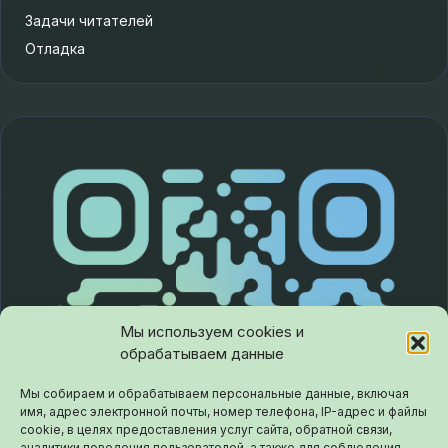
Задачи читателей
Отладка
Мы используем cookies и
обрабатываем данные
Мы собираем и обрабатываем персональные данные, включая
имя, адрес электронной почты, номер телефона, IP-адрес и файлы
cookie, в целях предоставления услуг сайта, обратной связи,
аналитики поведения пользователей, а также для соблюдения