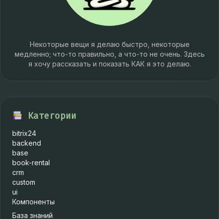
Некоторые вещи я делаю быстро, некоторые
медленно; что-то правильно, а что-то не очень. Здесь
я хочу рассказать и показать КАК я это делаю.
Категории
bitrix24
backend
base
book-rental
crm
custom
ui
Компоненты
База знаний