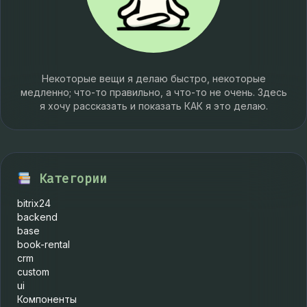
Некоторые вещи я делаю быстро, некоторые
медленно; что-то правильно, а что-то не очень. Здесь
я хочу рассказать и показать КАК я это делаю.
Категории
bitrix24
backend
base
book-rental
crm
custom
ui
Компоненты