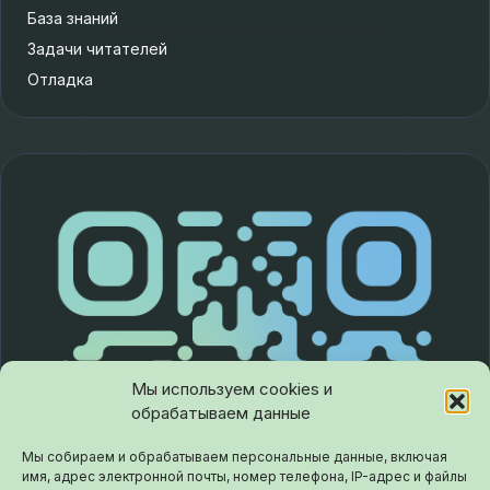
База знаний
Задачи читателей
Отладка
Мы используем cookies и
обрабатываем данные
Мы собираем и обрабатываем персональные данные, включая
имя, адрес электронной почты, номер телефона, IP-адрес и файлы