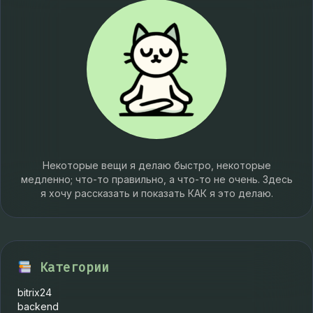
Некоторые вещи я делаю быстро, некоторые
медленно; что-то правильно, а что-то не очень. Здесь
я хочу рассказать и показать КАК я это делаю.
Категории
bitrix24
backend