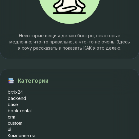
Некоторые вещи я делаю быстро, некоторые
медленно; что-то правильно, а что-то не очень. Здесь
я хочу рассказать и показать КАК я это делаю.
Категории
bitrix24
backend
base
book-rental
crm
custom
ui
Компоненты