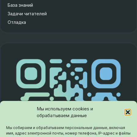
База знаний
Задачи читателей
Отладка
Мы используем cookies и
обрабатываем данные
Мы собираем и обрабатываем персональные данные, включая
имя, адрес электронной почты, номер телефона, IP-адрес и файлы