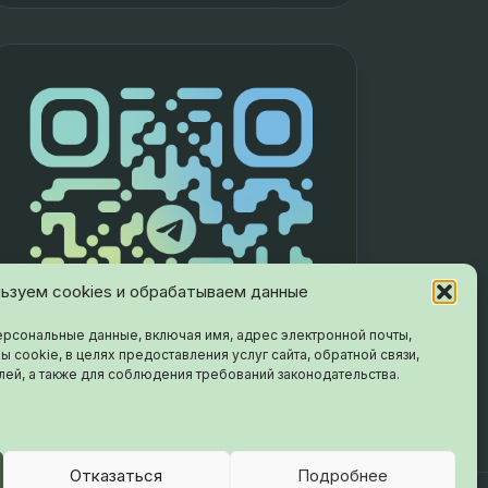
ьзуем cookies и обрабатываем данные
рсональные данные, включая имя, адрес электронной почты,
ы cookie, в целях предоставления услуг сайта, обратной связи,
лей, а также для соблюдения требований законодательства.
Отказаться
Подробнее