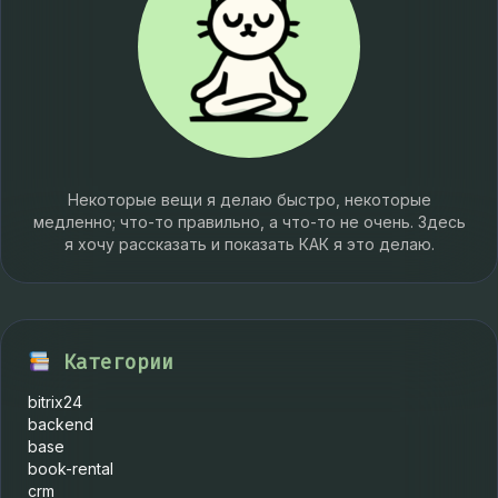
Некоторые вещи я делаю быстро, некоторые
медленно; что-то правильно, а что-то не очень. Здесь
я хочу рассказать и показать КАК я это делаю.
Категории
bitrix24
backend
base
book-rental
crm