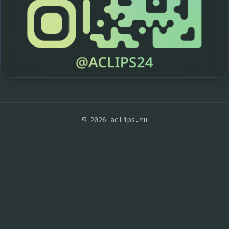
© 2026 aclips.ru