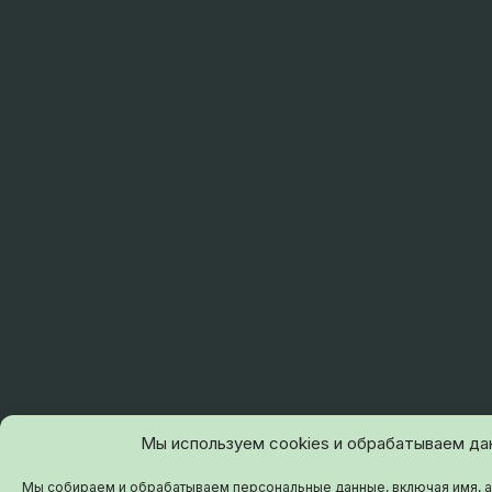
Мы используем cookies и обрабатываем да
Мы собираем и обрабатываем персональные данные, включая имя, 