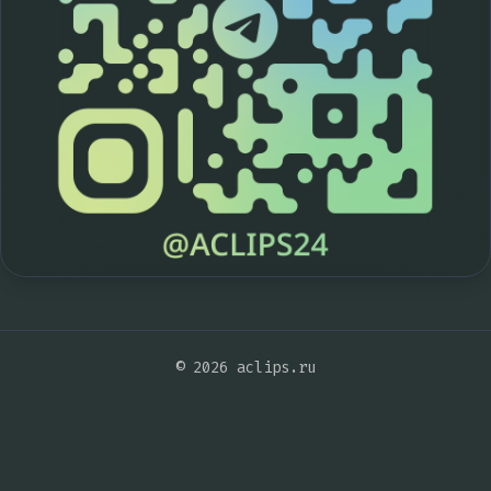
© 2026 aclips.ru