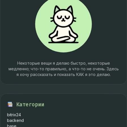
Некоторые вещи я делаю быстро, некоторые
медленно; что-то правильно, а что-то не очень. Здесь
я хочу рассказать и показать КАК я это делаю.
Категории
bitrix24
backend
base