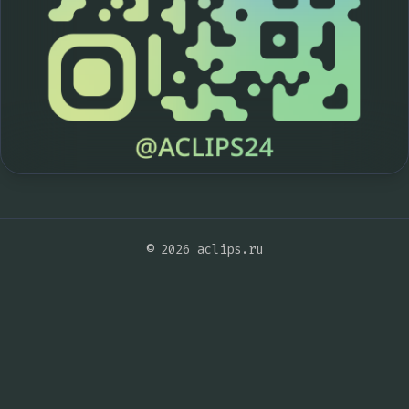
© 2026 aclips.ru