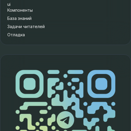
ui
Компоненты
База знаний
Задачи читателей
Отладка