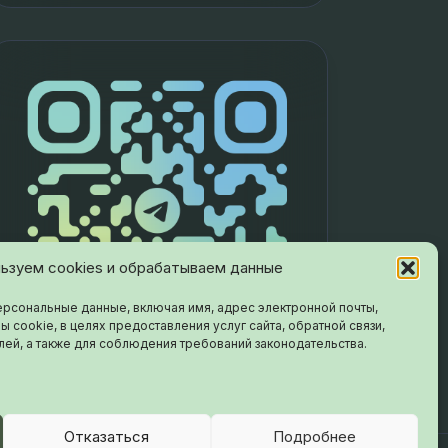
ьзуем cookies и обрабатываем данные
рсональные данные, включая имя, адрес электронной почты,
ы cookie, в целях предоставления услуг сайта, обратной связи,
лей, а также для соблюдения требований законодательства.
Отказаться
Подробнее