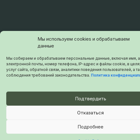
Мы используем cookies и обрабатываем
данные
Мы собираем и обрабатываем персональные данные, включая имя, 
электронной почты, номер телефона, IP-адрес и файлы cookie, в цел
услуг сайта, обратной связи, аналитики поведения пользователей, а т
соблюдения требований законодательства.
Политика конфиденциал
Подтвердить
Отказаться
Подробнее