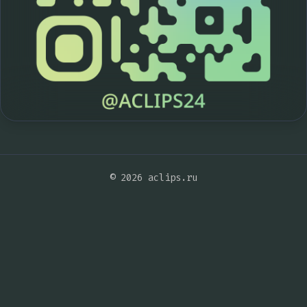
© 2026 aclips.ru