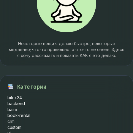
Некоторые вещи я делаю быстро, некоторые
медленно; что-то правильно, а что-то не очень. Здесь
я хочу рассказать и показать КАК я это делаю.
Категории
bitrix24
backend
base
book-rental
crm
custom