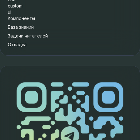
custom
ui
Компоненты
База знаний
Задачи читателей
Отладка