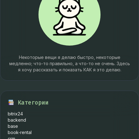
Некоторые вещи я делаю быстро, некоторые
медленно; что-то правильно, а что-то не очень. Здесь
я хочу рассказать и показать КАК я это делаю.
Категории
bitrix24
backend
base
book-rental
crm