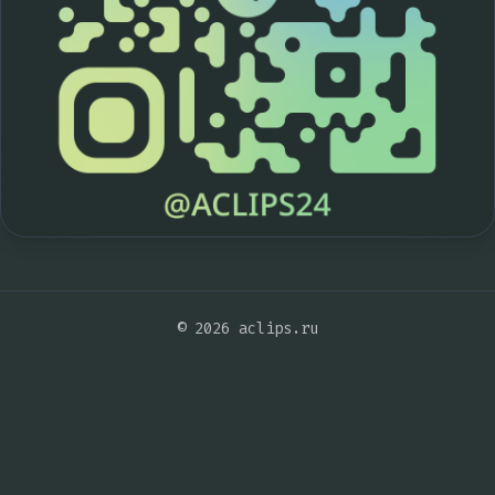
© 2026 aclips.ru