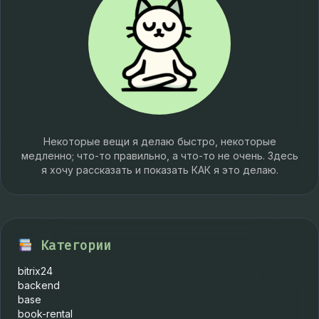
Некоторые вещи я делаю быстро, некоторые
медленно; что-то правильно, а что-то не очень. Здесь
я хочу рассказать и показать КАК я это делаю.
Категории
bitrix24
backend
base
book-rental