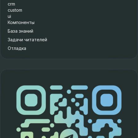
crm
custom
ui
Компоненты
База знаний
Задачи читателей
Отладка