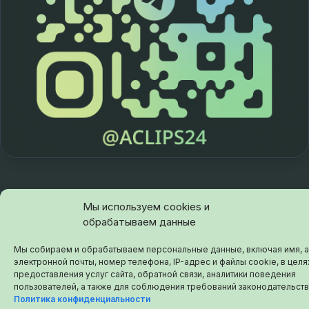
Мы используем cookies и
© 2026 aclips.ru
обрабатываем данные
Мы собираем и обрабатываем персональные данные, включая имя, 
электронной почты, номер телефона, IP-адрес и файлы cookie, в целя
предоставления услуг сайта, обратной связи, аналитики поведения
пользователей, а также для соблюдения требований законодательств
Политика конфиденциальности