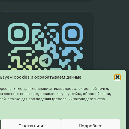
ьзуем cookies и обрабатываем данные
рсональные данные, включая имя, адрес электронной почты,
ы cookie, в целях предоставления услуг сайта, обратной связи,
лей, а также для соблюдения требований законодательства.
Отказаться
Подробнее