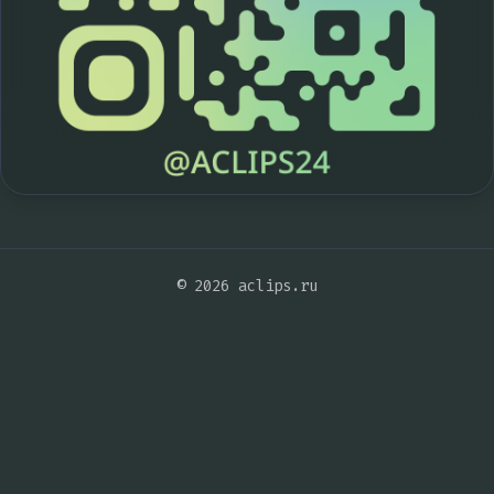
© 2026 aclips.ru