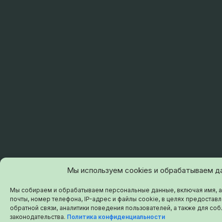
Мы используем cookies и обрабатываем д
Мы собираем и обрабатываем персональные данные, включая имя, 
почты, номер телефона, IP-адрес и файлы cookie, в целях предоставл
обратной связи, аналитики поведения пользователей, а также для с
законодательства.
Политика конфиденциальности