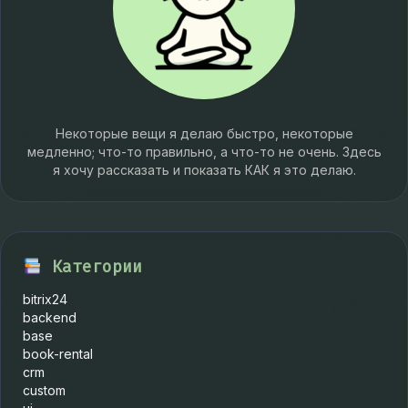
Некоторые вещи я делаю быстро, некоторые
медленно; что-то правильно, а что-то не очень. Здесь
я хочу рассказать и показать КАК я это делаю.
Категории
bitrix24
backend
base
book-rental
crm
custom