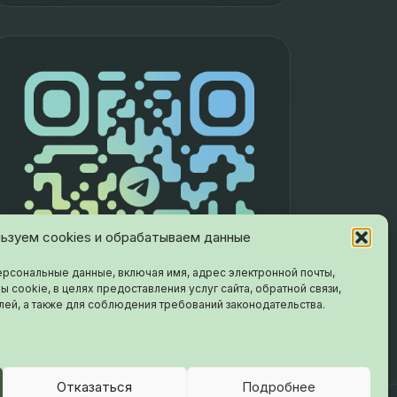
ьзуем cookies и обрабатываем данные
рсональные данные, включая имя, адрес электронной почты,
ы cookie, в целях предоставления услуг сайта, обратной связи,
лей, а также для соблюдения требований законодательства.
Отказаться
Подробнее