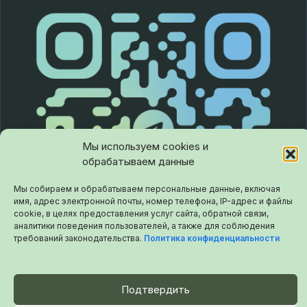
Мы используем cookies и
обрабатываем данные
Мы собираем и обрабатываем персональные данные, включая
имя, адрес электронной почты, номер телефона, IP-адрес и файлы
cookie, в целях предоставления услуг сайта, обратной связи,
аналитики поведения пользователей, а также для соблюдения
требований законодательства.
Политика конфиденциальности
Подтвердить