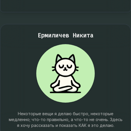
Ермиличев Никита
Некоторые вещи я делаю быстро, некоторые
медленно; что-то правильно, а что-то не очень. Здесь
я хочу рассказать и показать КАК я это делаю.