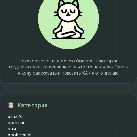
Некоторые вещи я делаю быстро, некоторые
медленно; что-то правильно, а что-то не очень. Здесь
я хочу рассказать и показать КАК я это делаю.
Категории
bitrix24
backend
base
book-rental