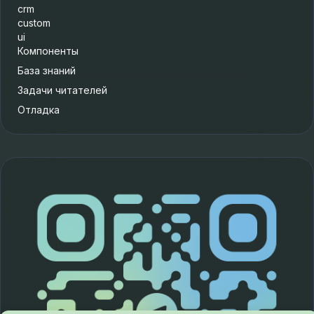
crm
custom
ui
Компоненты
База знаний
Задачи читателей
Отладка