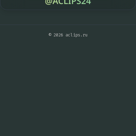
© 2026 aclips.ru