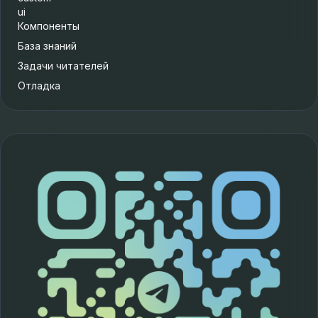
ui
Компоненты
База знаний
Задачи читателей
Отладка