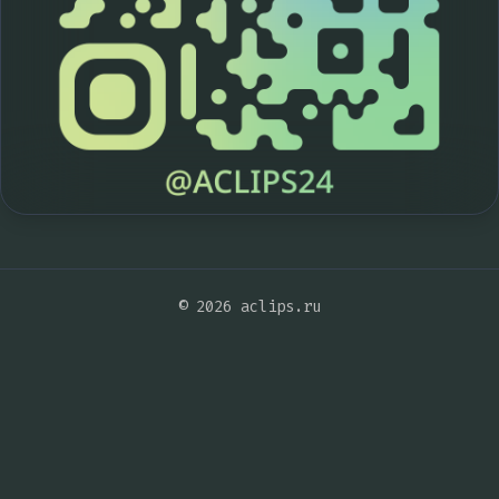
© 2026 aclips.ru