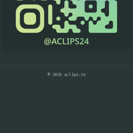
© 2026 aclips.ru