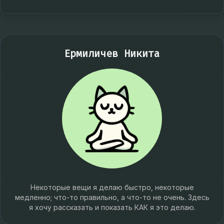
Ермиличев Никита
Некоторые вещи я делаю быстро, некоторые
медленно; что-то правильно, а что-то не очень. Здесь
я хочу рассказать и показать КАК я это делаю.