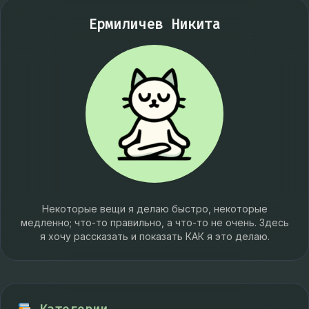
Ермиличев Никита
Некоторые вещи я делаю быстро, некоторые
медленно; что-то правильно, а что-то не очень. Здесь
я хочу рассказать и показать КАК я это делаю.