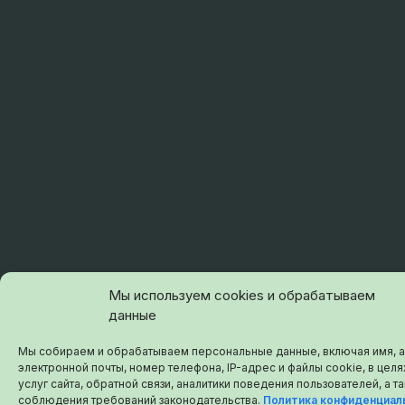
Мы используем cookies и обрабатываем
данные
Мы собираем и обрабатываем персональные данные, включая имя, 
электронной почты, номер телефона, IP-адрес и файлы cookie, в цел
услуг сайта, обратной связи, аналитики поведения пользователей, а т
соблюдения требований законодательства.
Политика конфиденциал