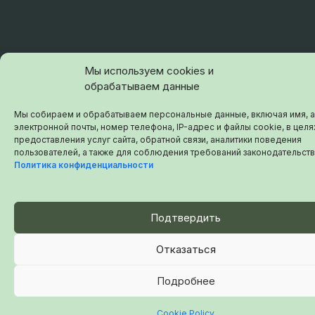
Мы используем cookies и
обрабатываем данные
Мы собираем и обрабатываем персональные данные, включая имя, 
электронной почты, номер телефона, IP-адрес и файлы cookie, в целя
предоставления услуг сайта, обратной связи, аналитики поведения
пользователей, а также для соблюдения требований законодательств
Политика конфиденциальности
Подтвердить
Отказаться
Подробнее
Cookie Policy