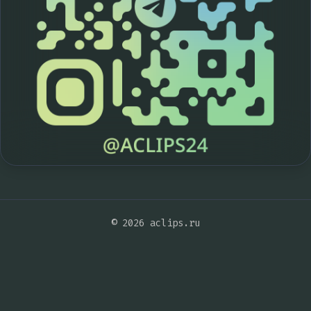
© 2026 aclips.ru