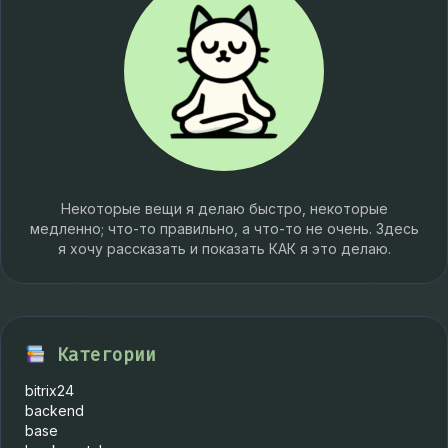
Некоторые вещи я делаю быстро, некоторые
медленно; что-то правильно, а что-то не очень. Здесь
я хочу рассказать и показать КАК я это делаю.
Категории
bitrix24
backend
base