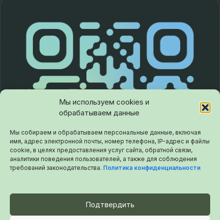
Мы используем cookies и
обрабатываем данные
Мы собираем и обрабатываем персональные данные, включая
имя, адрес электронной почты, номер телефона, IP-адрес и файлы
cookie, в целях предоставления услуг сайта, обратной связи,
аналитики поведения пользователей, а также для соблюдения
требований законодательства.
Политика конфиденциальности
Подтвердить