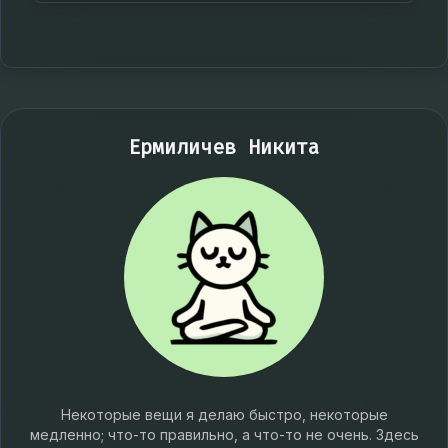
Ермиличев Никита
Некоторые вещи я делаю быстро, некоторые
медленно; что-то правильно, а что-то не очень. Здесь