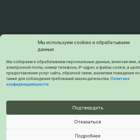
Мы используем cookies и обрабатываем
данные
Мы собираем и обрабатываем персональные данные, включая имя, 
электронной почты, номер телефона, IP-адрес и файлы cookie, в целя
предоставления услуг сайта, обратной связи, аналитики поведения по
также для соблюдения требований законодательства.
Политика
конфиденциальности
Подтвердить
Отказаться
Подробнее