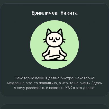
Ермиличев Никита
Некоторые вещи я делаю быстро, некоторые
медленно; что-то правильно, а что-то не очень. Здесь
я хочу рассказать и показать КАК я это делаю.