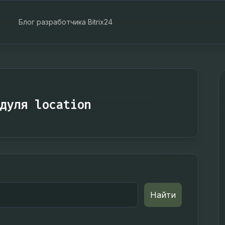
Блог разработчика Bitrix24
дуля location
Найти