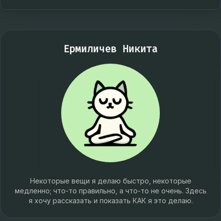
Ермиличев Никита
Некоторые вещи я делаю быстро, некоторые
медленно; что-то правильно, а что-то не очень. Здесь
я хочу рассказать и показать КАК я это делаю.