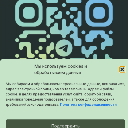
Мы используем cookies и
обрабатываем данные
Мы собираем и обрабатываем персональные данные, включая имя,
адрес электронной почты, номер телефона, IP-адрес и файлы
cookie, в целях предоставления услуг сайта, обратной связи,
аналитики поведения пользователей, а также для соблюдения
требований законодательства.
Политика конфиденциальности
Подтвердить