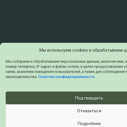
Мы используем cookies и обрабатываем 
Мы собираем и обрабатываем персональные данные, включая имя, а
номер телефона, IP-адрес и файлы cookie, в целях предоставления ус
связи, аналитики поведения пользователей, а также для соблюдения
законодательства.
Политика конфиденциальности
Подтвердить
Отказаться
Подробнее