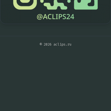
© 2026 aclips.ru