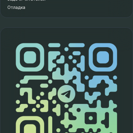
Отладка