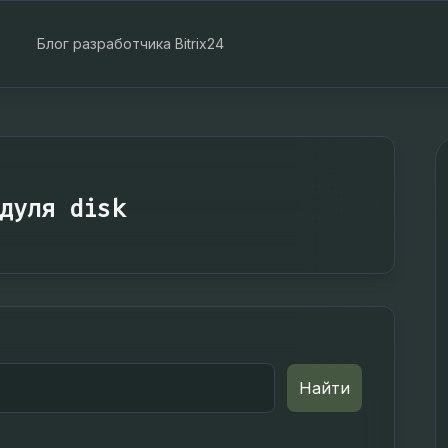
Блог разработчика Bitrix24
дуля disk
Найти