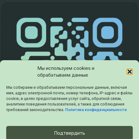
Мы используем cookies и
обрабатываем данные
Мы собираем и обрабатываем персональные данные, включая
имя, адрес электронной почты, номер телефона, IP-адрес и файлы
cookie, в целях предоставления услуг сайта, обратной связи,
аналитики поведения пользователей, а также для соблюдения
требований законодательства.
Политика конфиденциальности
Подтвердить