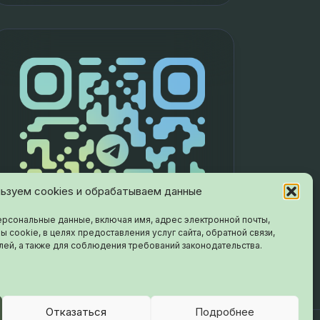
ьзуем cookies и обрабатываем данные
рсональные данные, включая имя, адрес электронной почты,
ы cookie, в целях предоставления услуг сайта, обратной связи,
лей, а также для соблюдения требований законодательства.
Отказаться
Подробнее