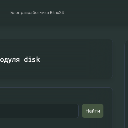
Блог разработчика Bitrix24
одуля disk
Найти