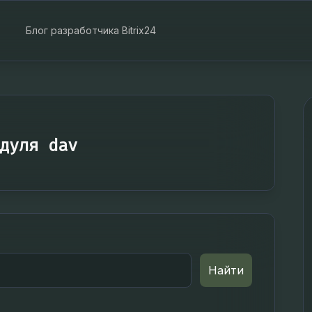
Блог разработчика Bitrix24
дуля dav
Найти