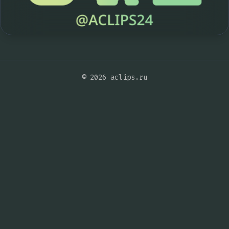
© 2026 aclips.ru