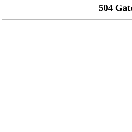
504 Gat