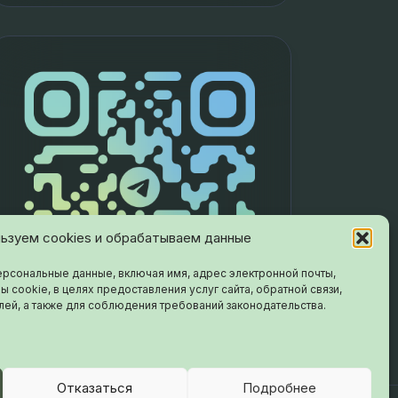
ьзуем cookies и обрабатываем данные
рсональные данные, включая имя, адрес электронной почты,
ы cookie, в целях предоставления услуг сайта, обратной связи,
лей, а также для соблюдения требований законодательства.
Отказаться
Подробнее