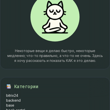
Некоторые вещи я делаю быстро, некоторые
медленно; что-то правильно, а что-то не очень. Здесь
я хочу рассказать и показать КАК я это делаю.
Категории
bitrix24
backend
base