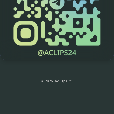
© 2026 aclips.ru